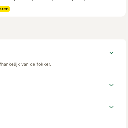
aren
fhankelijk van de fokker.