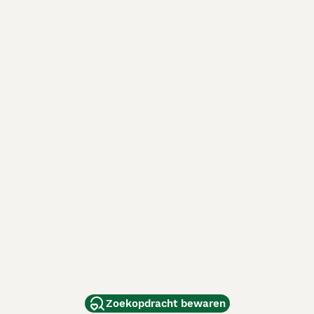
Zoekopdracht bewaren