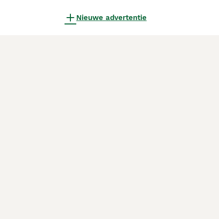
Nieuwe advertentie