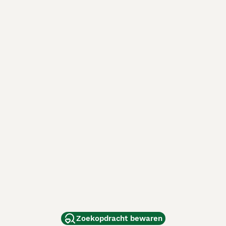
Zoekopdracht bewaren