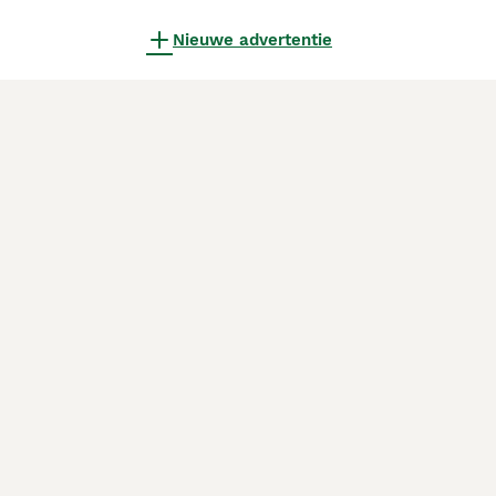
Nieuwe advertentie