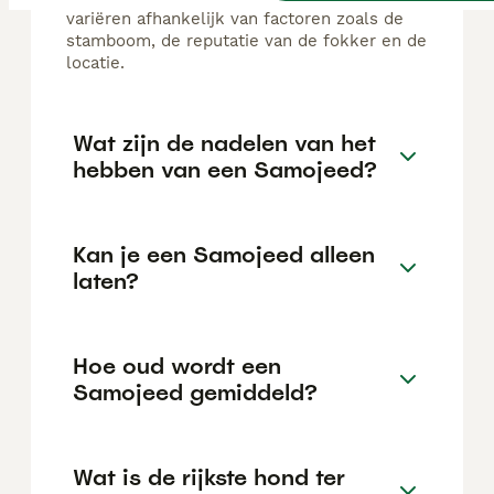
variëren afhankelijk van factoren zoals de
stamboom, de reputatie van de fokker en de
locatie.
Wat zijn de nadelen van het
hebben van een Samojeed?
Kan je een Samojeed alleen
laten?
Hoe oud wordt een
Samojeed gemiddeld?
Wat is de rijkste hond ter