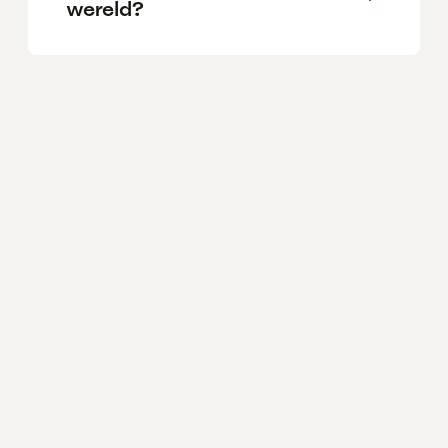
wereld?