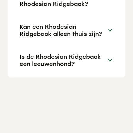
Rhodesian Ridgeback?
Kan een Rhodesian
Ridgeback alleen thuis zijn?
Is de Rhodesian Ridgeback
een leeuwenhond?