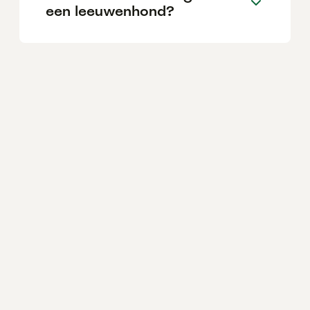
een leeuwenhond?