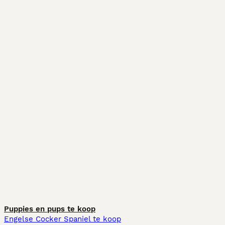
Puppies en pups te koop
Engelse Cocker Spaniel te koop