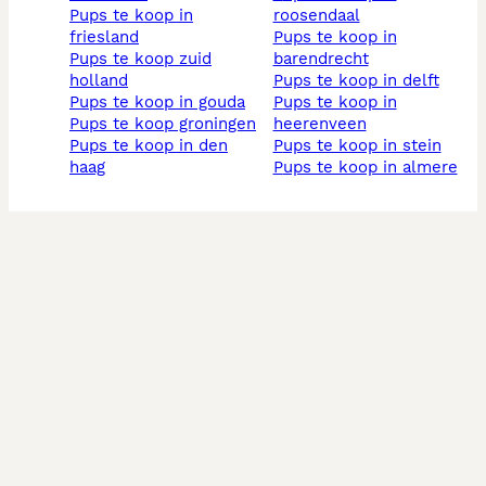
pups te koop in
roosendaal
friesland
pups te koop in
pups te koop zuid
barendrecht
holland
pups te koop in delft
pups te koop in gouda
pups te koop in
pups te koop groningen
heerenveen
pups te koop in den
pups te koop in stein
haag
pups te koop in almere