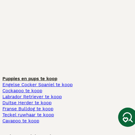
Puppies en pups te koop
Engelse Cocker Spaniel te koop
Cockapoo te koop
Labrador Retriever te koop
Duitse Herder te koop
Franse Bulldog te koop
Teckel ruwhaar te koop
Cavapoo te koop