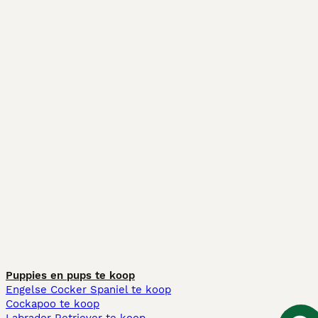
Puppies en pups te koop
Engelse Cocker Spaniel te koop
Cockapoo te koop