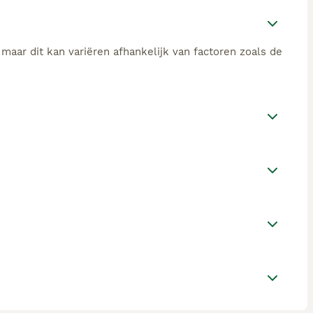
maar dit kan variëren afhankelijk van factoren zoals de