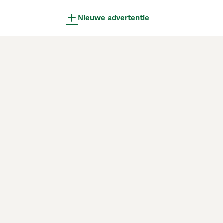
Nieuwe advertentie