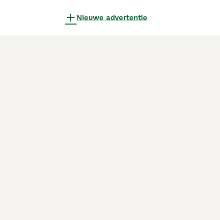
Nieuwe advertentie