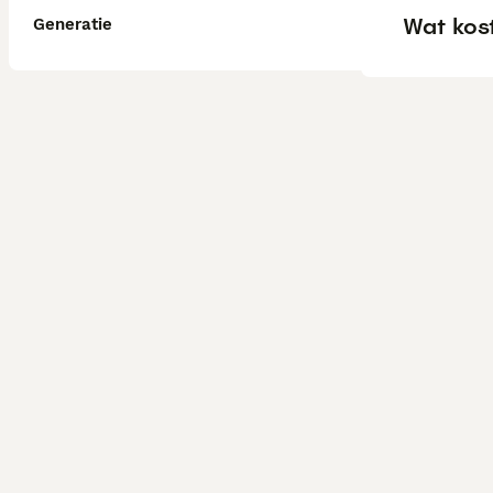
Wat kos
Generatie