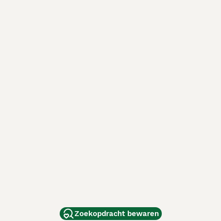
Zoekopdracht bewaren