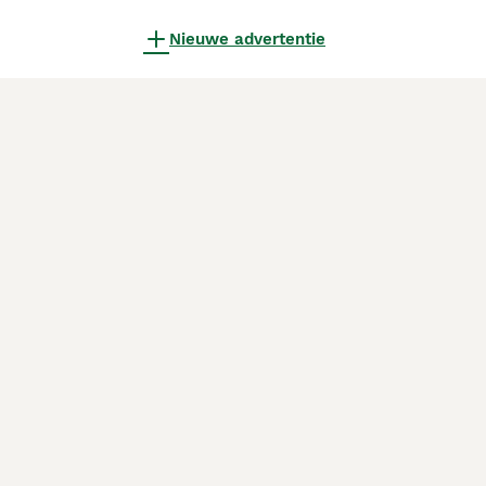
Nieuwe advertentie