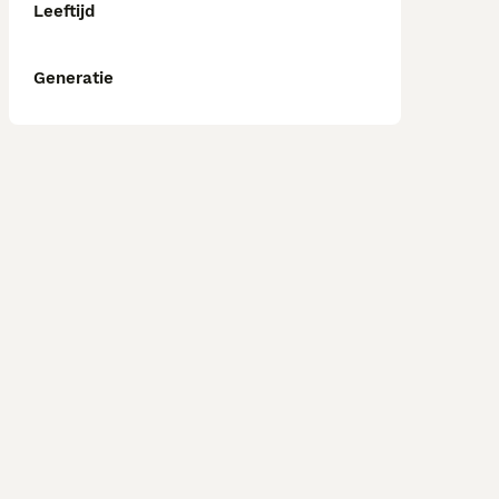
Leeftijd
Generatie