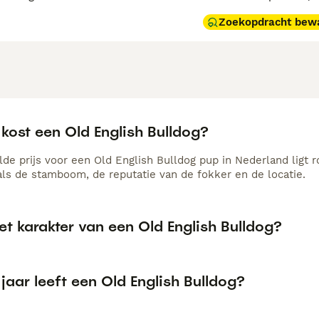
Zoekopdracht bew
kost een Old English Bulldog?
de prijs voor een Old English Bulldog pup in Nederland ligt r
als de stamboom, de reputatie van de fokker en de locatie.
et karakter van een Old English Bulldog?
jaar leeft een Old English Bulldog?