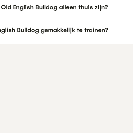
Old English Bulldog alleen thuis zijn?
nglish Bulldog gemakkelijk te trainen?