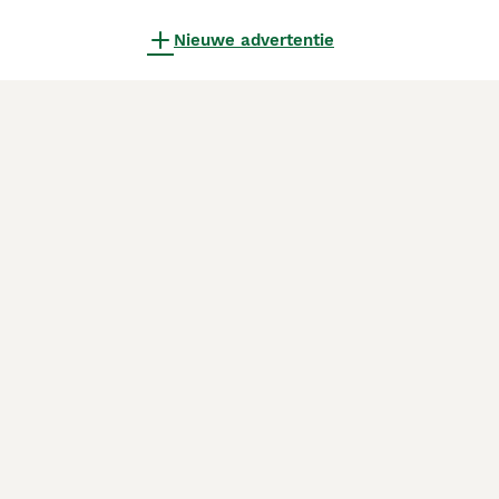
Nieuwe advertentie