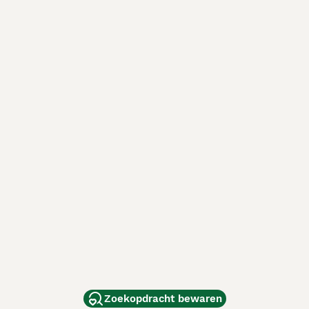
Zoekopdracht bewaren