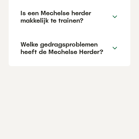
Is een Mechelse herder
makkelijk te trainen?
Welke gedragsproblemen
heeft de Mechelse Herder?