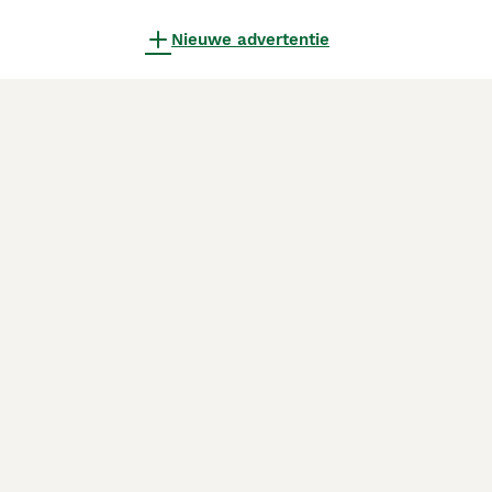
Nieuwe advertentie