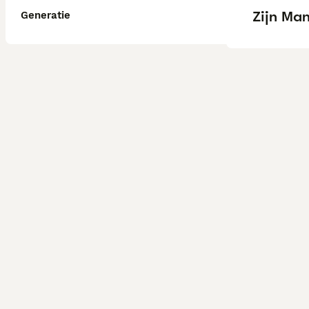
Zijn Man
Generatie