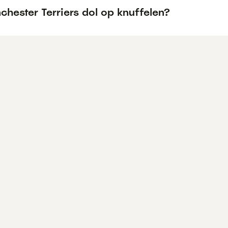
chester Terriers dol op knuffelen?