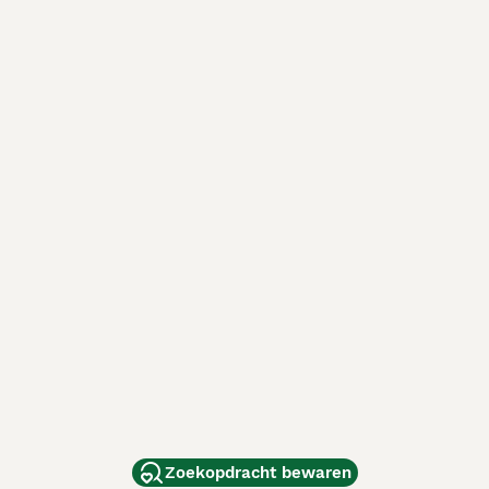
Zoekopdracht bewaren