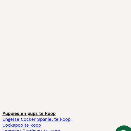
Puppies en pups te koop
Engelse Cocker Spaniel te koop
Cockapoo te koop