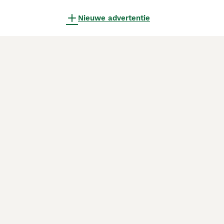
Nieuwe advertentie