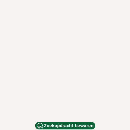
Zoekopdracht bewaren