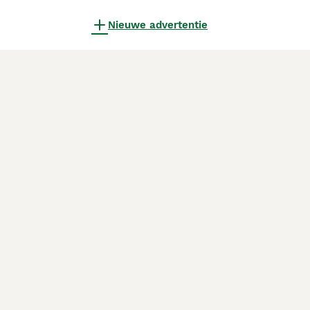
Nieuwe advertentie