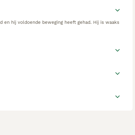
rd en hij voldoende beweging heeft gehad. Hij is waaks