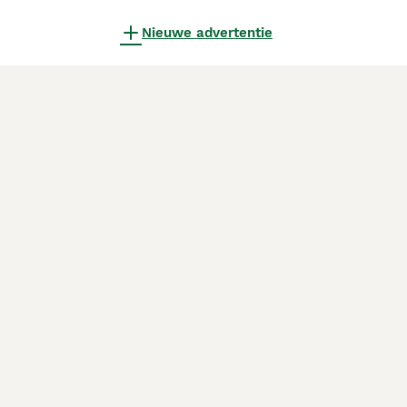
Nieuwe advertentie