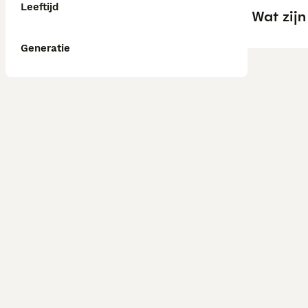
Leeftijd
Wat zij
Generatie