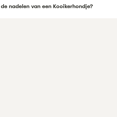
n de nadelen van een Kooikerhondje?