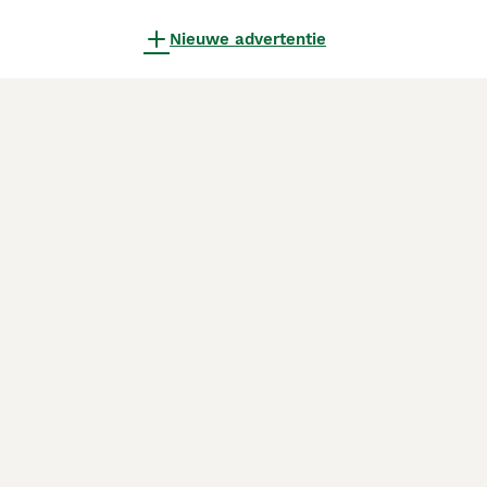
Nieuwe advertentie