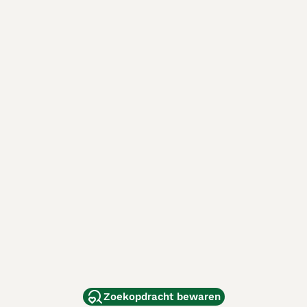
Zoekopdracht bewaren