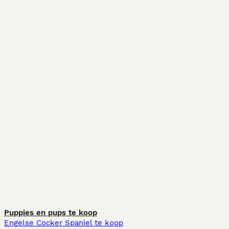
Puppies en pups te koop
Engelse Cocker Spaniel te koop