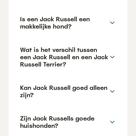
Is een Jack Russell een
makkelijke hond?
Wat is het verschil tussen
een Jack Russell en een Jack
Russell Terrier?
Kan Jack Russell goed alleen
zijn?
Zijn Jack Russells goede
huishonden?