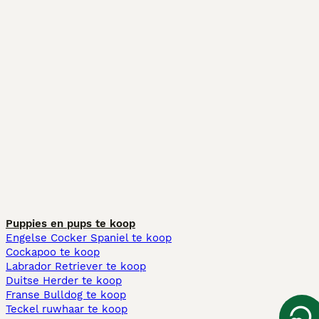
Puppies en pups te koop
Engelse Cocker Spaniel te koop
Cockapoo te koop
Labrador Retriever te koop
Duitse Herder te koop
Franse Bulldog te koop
Teckel ruwhaar te koop