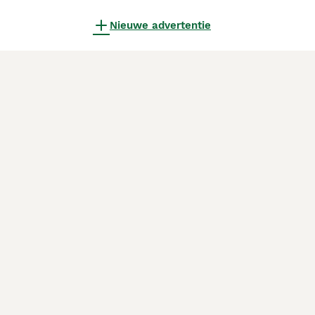
Nieuwe advertentie