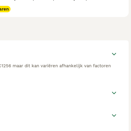
aren
€1256 maar dit kan variëren afhankelijk van factoren