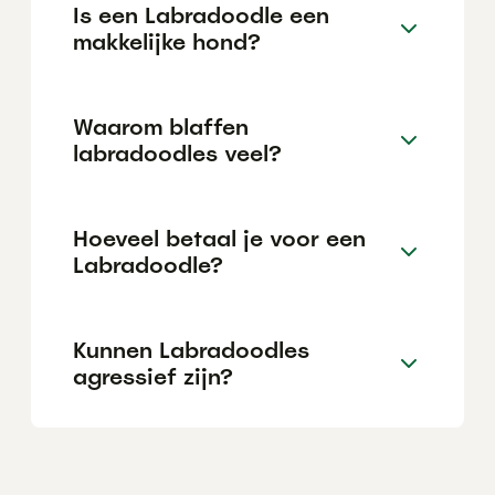
Is een Labradoodle een
makkelijke hond?
Waarom blaffen
labradoodles veel?
Hoeveel betaal je voor een
Labradoodle?
Kunnen Labradoodles
agressief zijn?