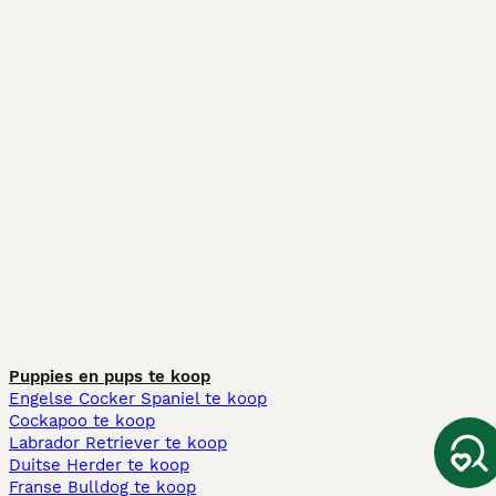
Puppies en pups te koop
Engelse Cocker Spaniel te koop
Cockapoo te koop
Labrador Retriever te koop
Duitse Herder te koop
Franse Bulldog te koop