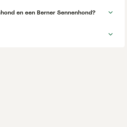
nenhond en een Berner Sennenhond?