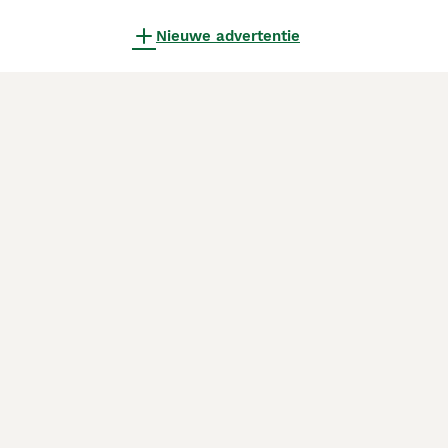
Nieuwe advertentie