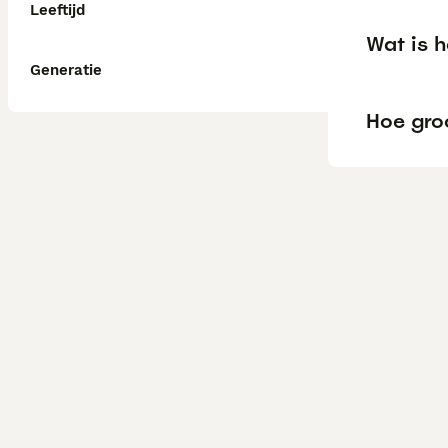
Leeftijd
Wat is 
Generatie
Hoe gro