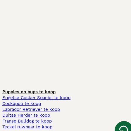
Puppies en pups te koop
Engelse Cocker Spaniel te koop
Cockapoo te koop
Labrador Retriever te koop
Duitse Herder te koop
Franse Bulldog te koop
Teckel ruwhaar te koop