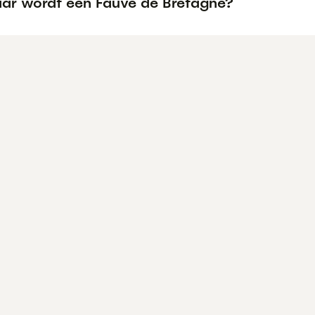
ar wordt een Fauve de Bretagne?