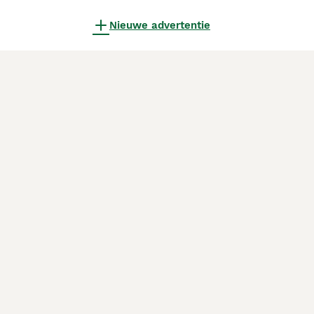
Nieuwe advertentie