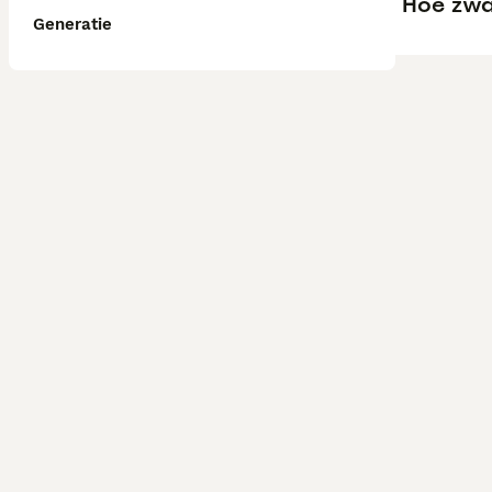
Hoe zwa
Generatie