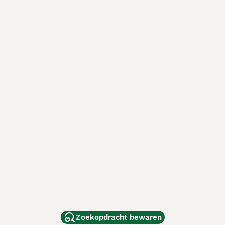
Zoekopdracht bewaren