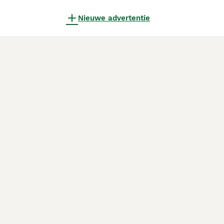
Nieuwe advertentie