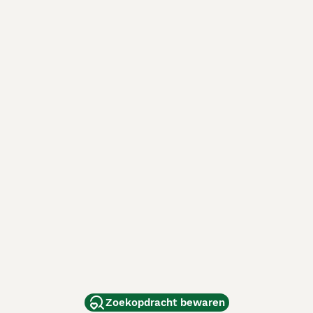
Zoekopdracht bewaren