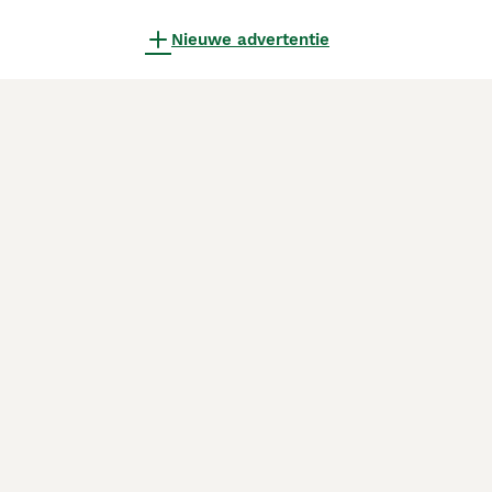
Nieuwe advertentie