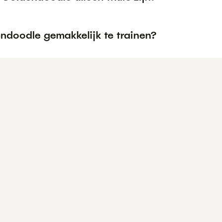
ndoodle gemakkelijk te trainen?