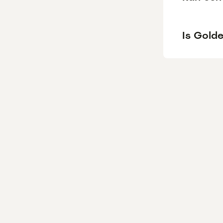
Is Golde