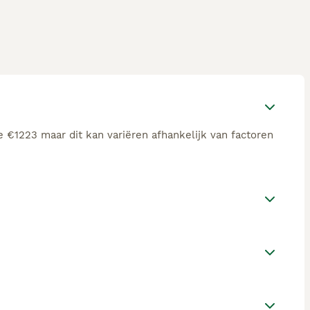
 €1223 maar dit kan variëren afhankelijk van factoren