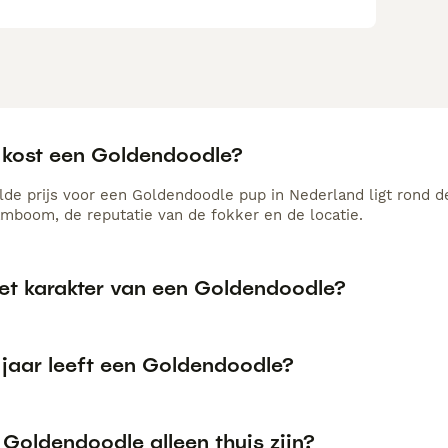
 kost een Goldendoodle?
de prijs voor een Goldendoodle pup in Nederland ligt rond de
amboom, de reputatie van de fokker en de locatie.
het karakter van een Goldendoodle?
 jaar leeft een Goldendoodle?
Goldendoodle alleen thuis zijn?