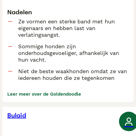
Nadelen
Ze vormen een sterke band met hun
eigenaars en hebben last van
verlatingsangst.
Sommige honden zijn
onderhoudsgevoeliger, afhankelijk van
hun vacht.
Niet de beste waakhonden omdat ze van
iedereen houden die ze tegenkomen
Leer meer over de Goldendoodle
Bulaid