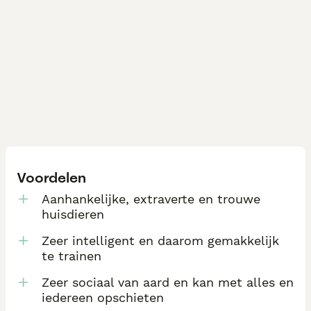
Voordelen
Aanhankelijke, extraverte en trouwe
huisdieren
Zeer intelligent en daarom gemakkelijk
te trainen
Zeer sociaal van aard en kan met alles en
iedereen opschieten