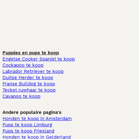
Puppies en pups te koop
Engelse Cocker Spaniel te koop
Cockapoo te koop
Labrador Retriever te koop
Duitse Herder te koop
Franse Bulldog te koop
Teckel ruwhaar te koop
Cavapoo te koop
Andere populaire pagina's
Honden te koop in Amsterdam
Pups te koop Limburg​
Pups te koop Friesland​
Honden te koop in Gelderland