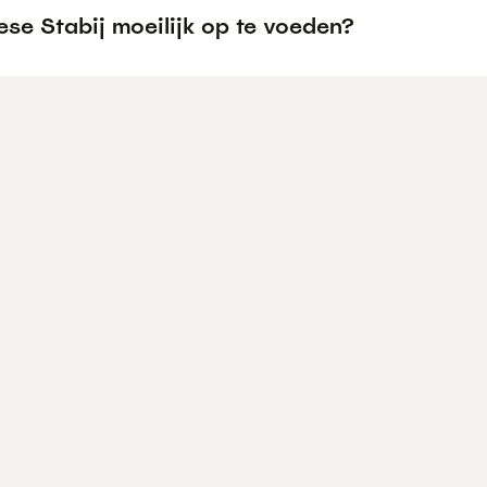
iese Stabij moeilijk op te voeden?