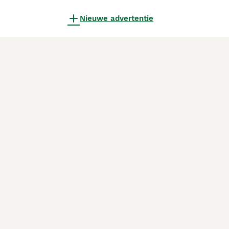
Nieuwe advertentie