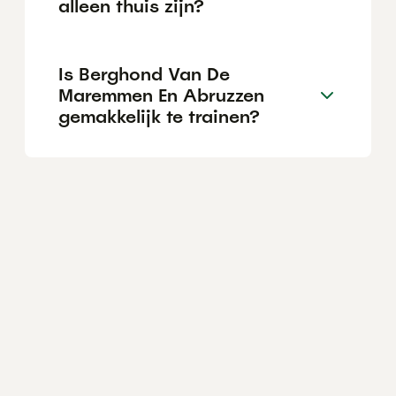
alleen thuis zijn?
Is Berghond Van De
Maremmen En Abruzzen
gemakkelijk te trainen?