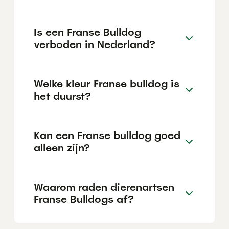
Is een Franse Bulldog
verboden in Nederland?
Welke kleur Franse bulldog is
het duurst?
Kan een Franse bulldog goed
alleen zijn?
Waarom raden dierenartsen
Franse Bulldogs af?