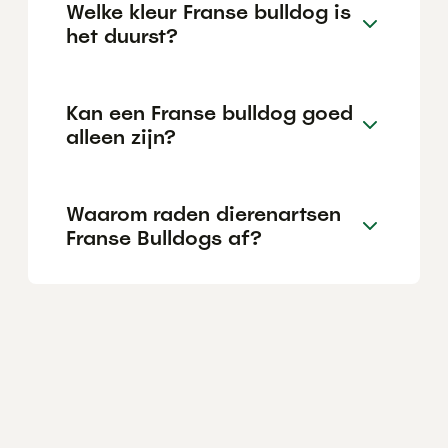
Welke kleur Franse bulldog is
het duurst?
Kan een Franse bulldog goed
alleen zijn?
Waarom raden dierenartsen
Franse Bulldogs af?