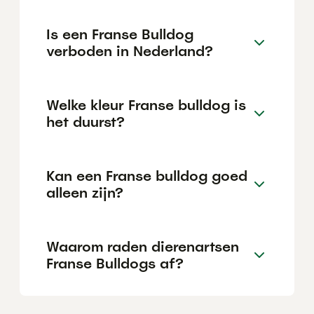
Is een Franse Bulldog
verboden in Nederland?
Welke kleur Franse bulldog is
het duurst?
Kan een Franse bulldog goed
alleen zijn?
Waarom raden dierenartsen
Franse Bulldogs af?