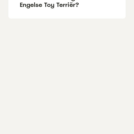
Engelse Toy Terriër?