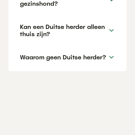
gezinshond?
Kan een Duitse herder alleen
thuis zijn?
Waarom geen Duitse herder?