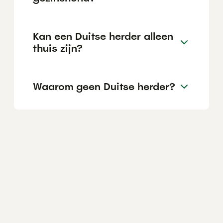
Kan een Duitse herder alleen
thuis zijn?
Waarom geen Duitse herder?