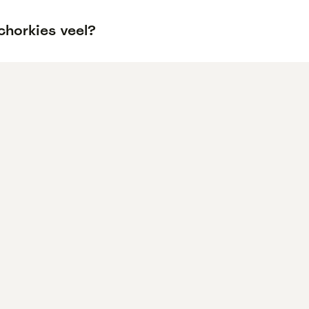
chorkies veel?