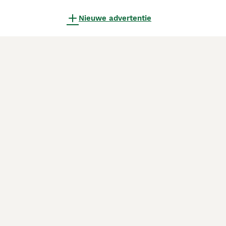
Nieuwe advertentie