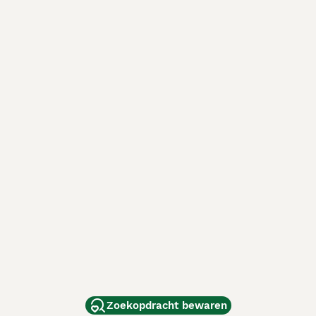
Zoekopdracht bewaren