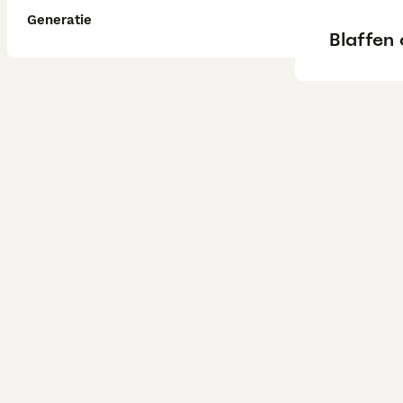
Generatie
Blaffen 