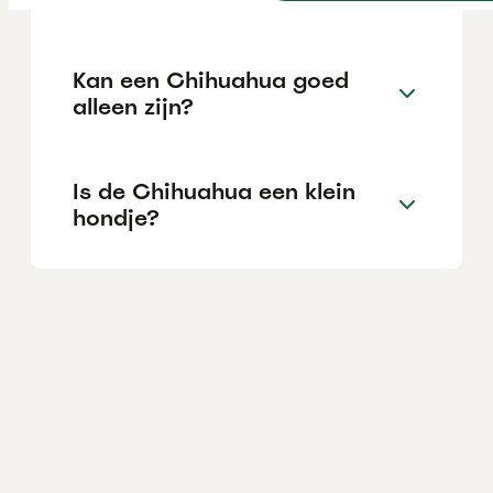
Kan een Chihuahua goed
alleen zijn?
Is de Chihuahua een klein
hondje?