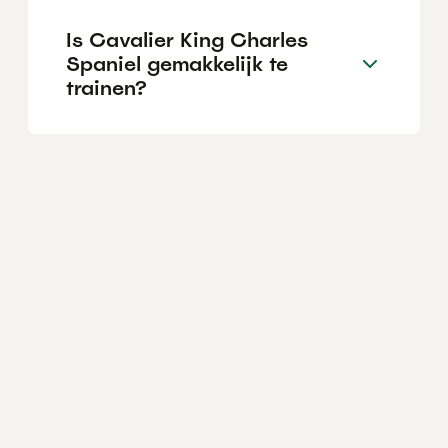
Is Cavalier King Charles
Spaniel gemakkelijk te
trainen?