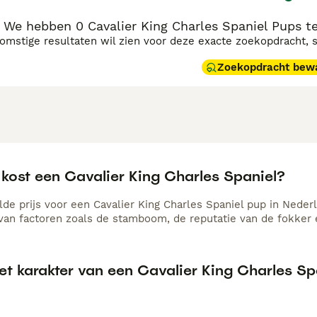
We hebben 0 Cavalier King Charles Spaniel Pups te
komstige resultaten wil zien voor deze exacte zoekopdracht, 
Zoekopdracht bew
 kost een Cavalier King Charles Spaniel?
de prijs voor een Cavalier King Charles Spaniel pup in Nederl
 van factoren zoals de stamboom, de reputatie van de fokker e
et karakter van een Cavalier King Charles Sp