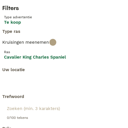
Filters
Type advertentie
Te koop
Type ras
Kruisingen meenemen
Ras
Cavalier King Charles Spaniel
Uw locatie
Trefwoord
0/100 tekens