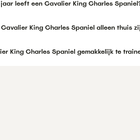
jaar leeft een Cavalier King Charles Spaniel
Cavalier King Charles Spaniel alleen thuis zi
ier King Charles Spaniel gemakkelijk te train