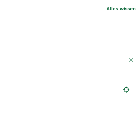
Alles wissen