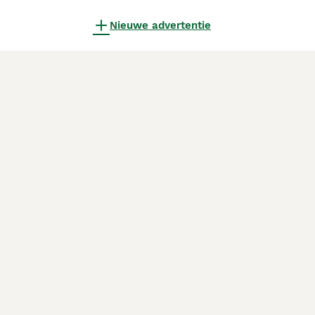
Nieuwe advertentie