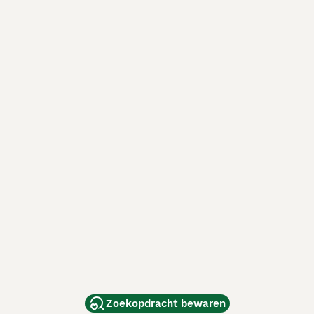
Zoekopdracht bewaren