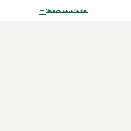
Nieuwe advertentie