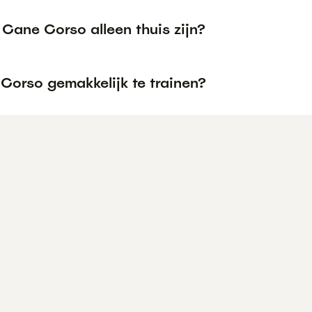
Cane Corso alleen thuis zijn?
Corso gemakkelijk te trainen?