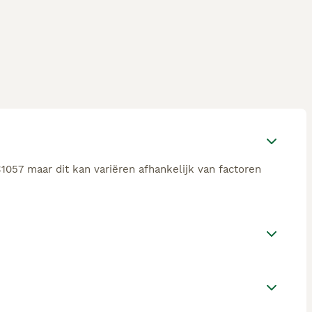
1057 maar dit kan variëren afhankelijk van factoren