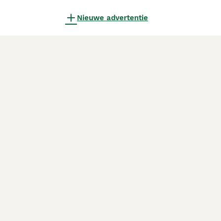
Nieuwe advertentie