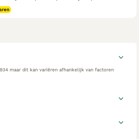
aren
934 maar dit kan variëren afhankelijk van factoren