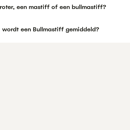
roter, een mastiff of een bullmastiff?
 wordt een Bullmastiff gemiddeld?