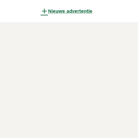
Nieuwe advertentie