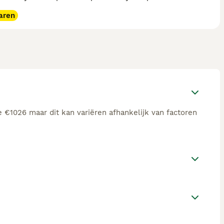
aren
 €1026 maar dit kan variëren afhankelijk van factoren