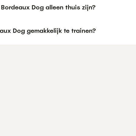
Bordeaux Dog alleen thuis zijn?
aux Dog gemakkelijk te trainen?