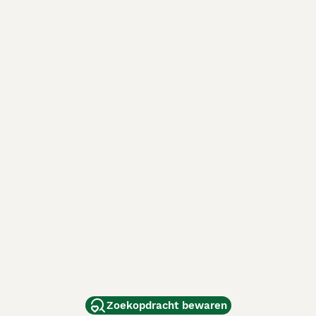
Zoekopdracht bewaren