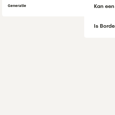
Kan een 
Generatie
Is Borde