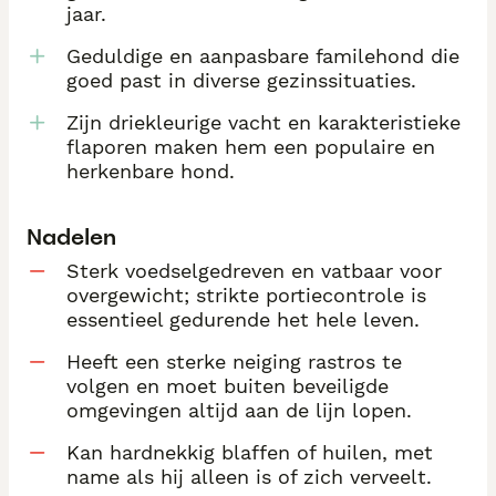
jaar.
Geduldige en aanpasbare familehond die
goed past in diverse gezinssituaties.
Zijn driekleurige vacht en karakteristieke
flaporen maken hem een populaire en
herkenbare hond.
Nadelen
Sterk voedselgedreven en vatbaar voor
overgewicht; strikte portiecontrole is
essentieel gedurende het hele leven.
Heeft een sterke neiging rastros te
volgen en moet buiten beveiligde
omgevingen altijd aan de lijn lopen.
Kan hardnekkig blaffen of huilen, met
name als hij alleen is of zich verveelt.