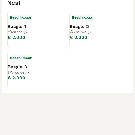
Nest
Beschikbaar
Beschikbaar
Beagle 1
Beagle 2
Mannelijk
Vrouwelijk
€ 2.000
€ 2.000
Beschikbaar
Beagle 3
Vrouwelijk
€ 2.000