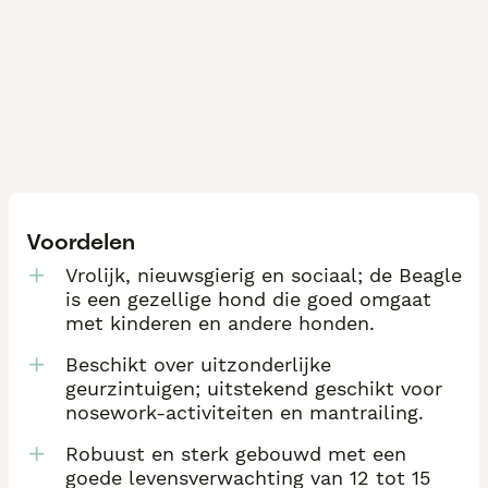
Voordelen
Vrolijk, nieuwsgierig en sociaal; de Beagle
is een gezellige hond die goed omgaat
met kinderen en andere honden.
Beschikt over uitzonderlijke
geurzintuigen; uitstekend geschikt voor
nosework-activiteiten en mantrailing.
Robuust en sterk gebouwd met een
goede levensverwachting van 12 tot 15