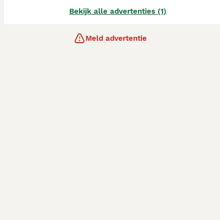
Bekijk alle advertenties (1)
Meld advertentie