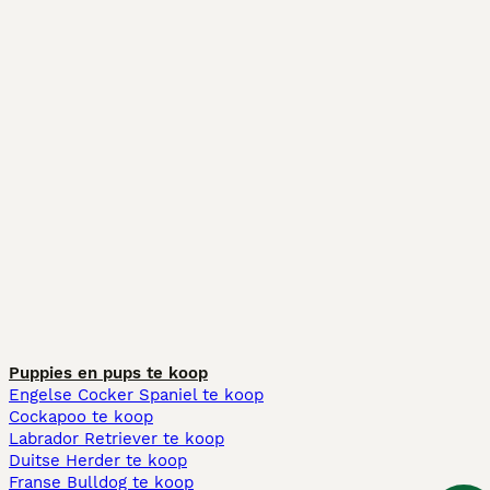
Puppies en pups te koop
Engelse Cocker Spaniel te koop
Cockapoo te koop
Labrador Retriever te koop
Duitse Herder te koop
Franse Bulldog te koop