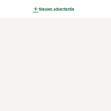
Nieuwe advertentie